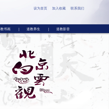
设为首页
|
加入收藏
|
联系我们
道教书画
道教养生
道教影音
|
|