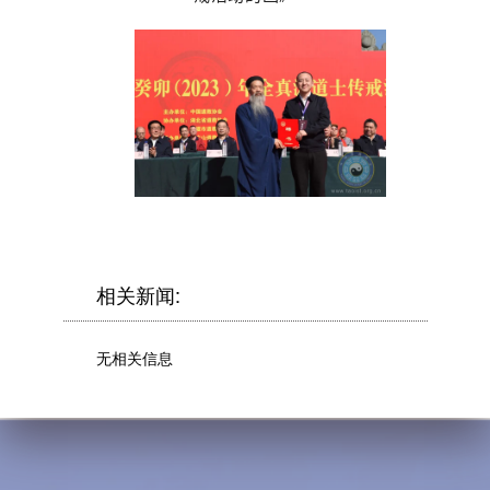
相关新闻:
无相关信息