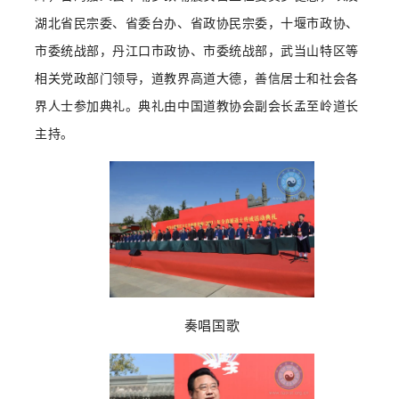
湖北省民宗委、省委台办、省政协民宗委，十堰市政协、
市委统战部，丹江口市政协、市委统战部，武当山特区等
相关党政部门领导，道教界高道大德，善信居士和社会各
界人士参加典礼。典礼由中国道教协会副会长孟至岭道长
主持。
奏唱国歌