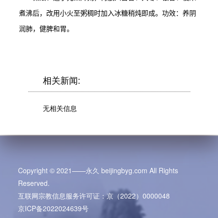
煮沸后，改用小火至粥稠时加入冰糖稍炖即成。功效：养阴
润肺，健脾和胃。
相关新闻:
无相关信息
Copyright © 2021——永久 beijingbyg.com All Rights
Reserved.
互联网宗教信息服务许可证：京（2022）0000048
京ICP备2022024639号