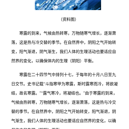
（资料图）
寒露的到来，气候由热转寒，万物随寒气增长，逐渐萧
落，这是热与冷交替的季节。在自然界中，阴阳之气开始转
变，阳气渐退，阴气渐生，我们人体的生理活动也要适应自
然界的变化，以确保体内的生理（阴阳）平衡。
寒露在二十四节气中排列十七，于每年的十月八日至九
日交节。史书记载
“斗指寒甲为寒露，斯时露寒而冷，将欲凝
结，故名寒露。”“露气寒冷，将凝结也。”由于寒露的到来，
气候由热转寒，万物随寒气增长，逐渐萧落，这是热与冷交
替的季节。在自然界中，阴阳之气开始转变，阳气渐退，阴
气渐生，我们人体的生理活动也要适应自然界的变化，以确